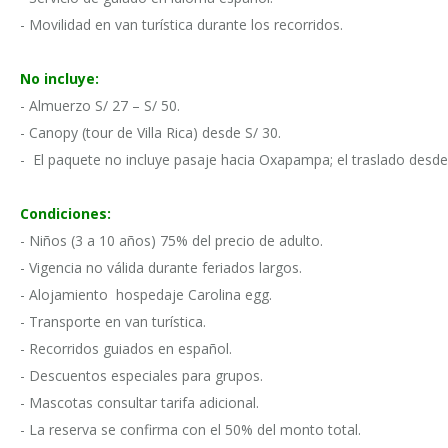
- Movilidad en van turística durante los recorridos.
No incluye:
- Almuerzo S/ 27 – S/ 50.
- Canopy (tour de Villa Rica) desde S/ 30.
- El paquete no incluye pasaje hacia Oxapampa; el traslado desde 
Condiciones:
- Niños (3 a 10 años) 75% del precio de adulto.
- Vigencia no válida durante feriados largos.
- Alojamiento hospedaje Carolina egg.
- Transporte en van turística.
- Recorridos guiados en español.
- Descuentos especiales para grupos.
- Mascotas consultar tarifa adicional.
- La reserva se confirma con el 50% del monto total.