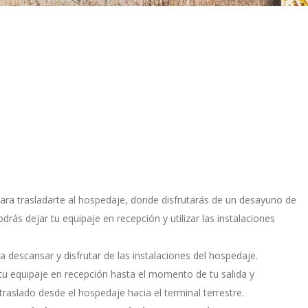
para trasladarte al hospedaje, donde disfrutarás de un desayuno de
odrás dejar tu equipaje en recepción y utilizar las instalaciones
ara descansar y disfrutar de las instalaciones del hospedaje.
r tu equipaje en recepción hasta el momento de tu salida y
 traslado desde el hospedaje hacia el terminal terrestre.