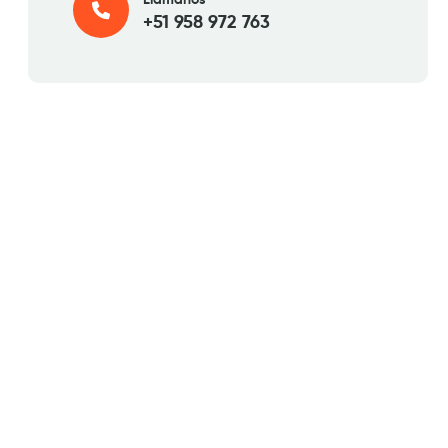
+51 958 972 763