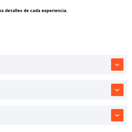
os detalles de cada experiencia.