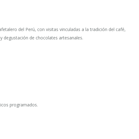
fetalero del Perú, con visitas vinculadas a la tradición del café,
y degustación de chocolates artesanales.
ísticos programados.