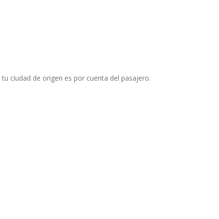
tu ciudad de origen es por cuenta del pasajero.