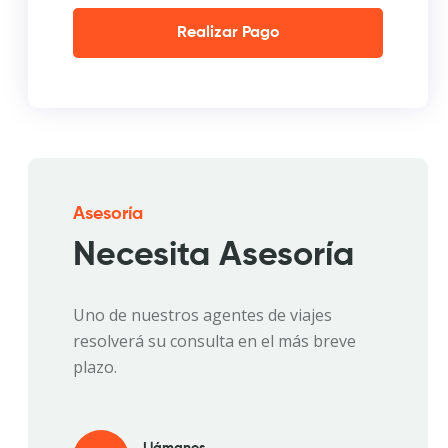
Realizar Pago
Asesoría
Necesita Asesoría
Uno de nuestros agentes de viajes
resolverá su consulta en el más breve
plazo.
Llámanos